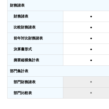
財務諸表
財務諸表
●
比較財務諸表
●
前年対比財務諸表
●
決算書形式
●
摘要縦横集計表
●
部門集計表
部門財務諸表
×
部門比較表
×