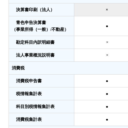
決算書印刷（法人）
×
青色申告決算書
●
（事業所得（一般）/不動産）
勘定科目内訳明細書
×
法人事業概況説明書
×
消費税
消費税申告書
●
税情報集計表
●
科目別税情報集計表
●
消費税集計表
●