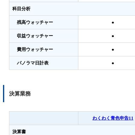
科目分析
残高ウォッチャー
●
収益ウォッチャー
●
費用ウォッチャー
●
パノラマ日計表
●
決算業務
わくわく青色申告11
決算書