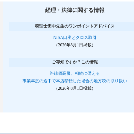
経理・法律に関する情報
税理士田中先生のワンポイントアドバイス
NISA口座とクロス取引
（2026年8月1日掲載）
ご存知ですか？この情報
路線価高騰、相続に備える
事業年度の途中で本店移転した場合の地方税の取り扱い
（2026年8月1日掲載）