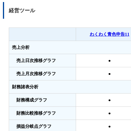
経営ツール
わくわく青色申告11
売上分析
売上日次推移グラフ
●
売上月次推移グラフ
●
財務諸表分析
財務構成グラフ
●
財務比較推移グラフ
●
損益分岐点グラフ
●