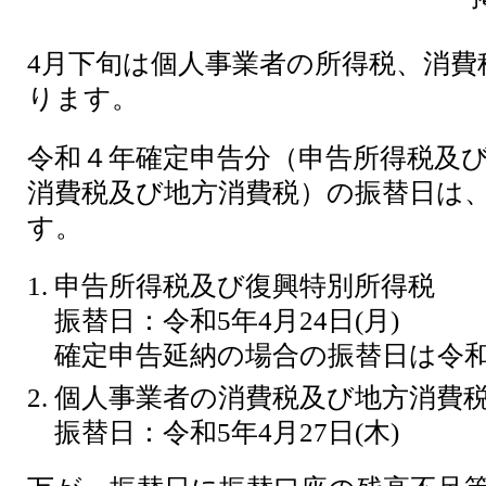
4月下旬は個人事業者の所得税、消費
ります。
令和４年確定申告分（申告所得税及
消費税及び地方消費税）の振替日は
す。
申告所得税及び復興特別所得税
振替日：令和5年4月24日(月)
確定申告延納の場合の振替日は令和5年
個人事業者の消費税及び地方消費
振替日：令和5年4月27日(木)