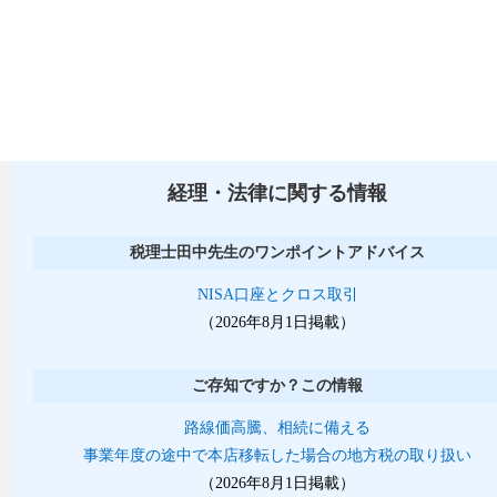
経理・法律に関する情報
税理士田中先生のワンポイントアドバイス
NISA口座とクロス取引
（2026年8月1日掲載）
ご存知ですか？この情報
路線価高騰、相続に備える
事業年度の途中で本店移転した場合の地方税の取り扱い
（2026年8月1日掲載）