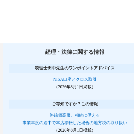
経理・法律に関する情報
税理士田中先生のワンポイントアドバイス
NISA口座とクロス取引
（2026年8月1日掲載）
ご存知ですか？この情報
路線価高騰、相続に備える
事業年度の途中で本店移転した場合の地方税の取り扱い
（2026年8月1日掲載）