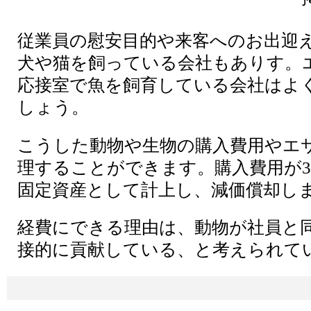
従業員の慰安目的や来客へのお出迎
犬や猫を飼っている会社もありす。
応接室で魚を飼育している会社はよ
しょう。
こうした動物や生物の購入費用やエ
理することができます。購入費用が3
固定資産として計上し、減価償却し
経費にできる理由は、動物が社員と
接的に貢献している、と考えられて