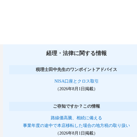
経理・法律に関する情報
税理士田中先生のワンポイントアドバイス
NISA口座とクロス取引
（2026年8月1日掲載）
ご存知ですか？この情報
路線価高騰、相続に備える
事業年度の途中で本店移転した場合の地方税の取り扱い
（2026年8月1日掲載）